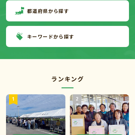
都道府県から探す
キーワードから探す
ランキング