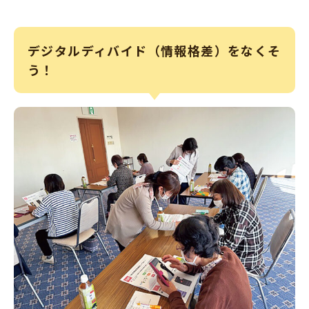
デジタルディバイド（情報格差）をなくそ
う！