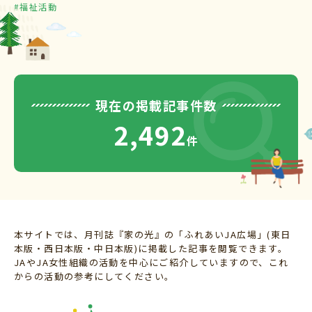
#福祉活動
現在の掲載記事件数
2,492
件
本サイトでは、月刊誌『家の光』の「ふれあいJA広場」(東日
本版・西日本版・中日本版)に掲載した記事を閲覧できます。
JAやJA女性組織の活動を中心にご紹介していますので、これ
からの活動の参考にしてください。