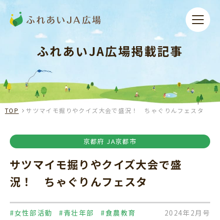
ふれあいJA広場掲載記事
TOP
サツマイモ掘りやクイズ大会で盛況！ ちゃぐりんフェスタ
京都府 JA京都市
サツマイモ掘りやクイズ大会で盛
況！ ちゃぐりんフェスタ
#女性部活動
#青壮年部
#食農教育
2024年2月号