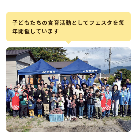
子どもたちの食育活動としてフェスタを毎
年開催しています