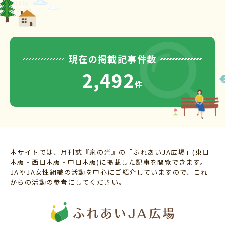
現在の掲載記事件数
2,492
件
本サイトでは、月刊誌『家の光』の「ふれあいJA広場」(東日
本版・西日本版・中日本版)に掲載した記事を閲覧できます。
JAやJA女性組織の活動を中心にご紹介していますので、これ
からの活動の参考にしてください。