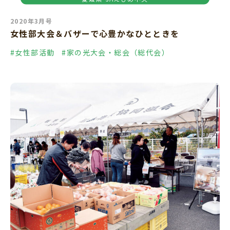
2020年3月号
女性部大会＆バザーで心豊かなひとときを
#女性部活動
#家の光大会・総会（総代会）