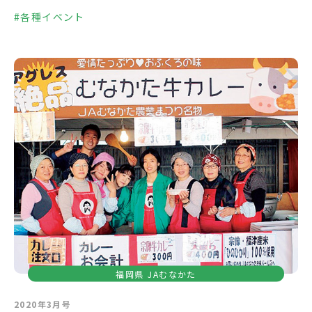
#各種イベント
福岡県
JAむなかた
2020年3月号