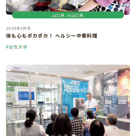
山口県
JA山口県
2020年3月号
体も心もポカポカ！ ヘルシー中華料理
#女性大学