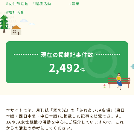
#女性部活動
#環境活動
#農業
#福祉活動
現在の掲載記事件数
2,492
件
本サイトでは、月刊誌『家の光』の「ふれあいJA広場」(東日
本版・西日本版・中日本版)に掲載した記事を閲覧できます。
JAやJA女性組織の活動を中心にご紹介していますので、これ
からの活動の参考にしてください。