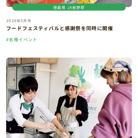
徳島県
JA板野郡
2020年3月号
フードフェスティバルと感謝祭を同時に開催
#各種イベント