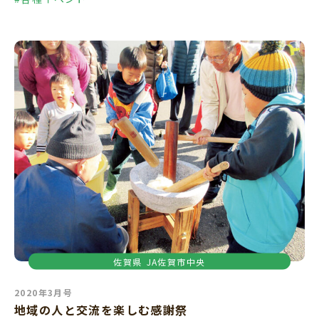
佐賀県
JA佐賀市中央
2020年3月号
地域の人と交流を楽しむ感謝祭