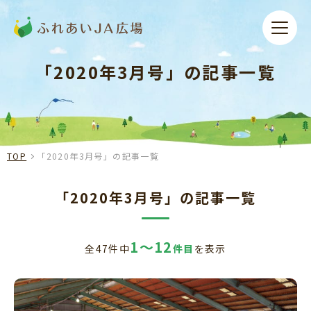
「2020年3月号」の記事一覧
TOP
「2020年3月号」の記事一覧
「2020年3月号」の記事一覧
1～12
全47件中
件目
を表示