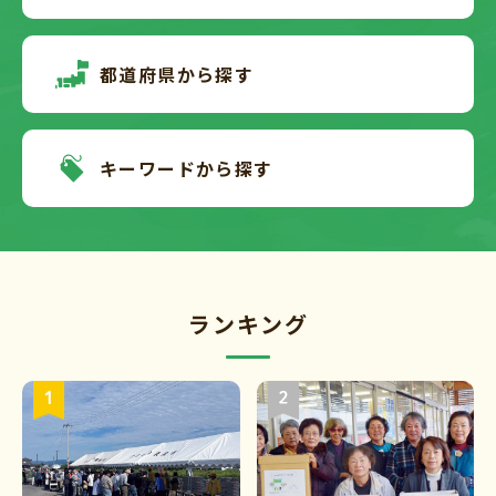
都道府県から探す
キーワードから探す
ランキング