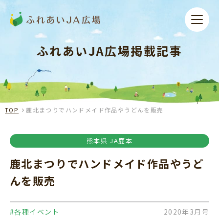
ふれあいJA広場掲載記事
TOP
鹿北まつりでハンドメイド作品やうどんを販売
熊本県 JA鹿本
鹿北まつりでハンドメイド作品やうど
んを販売
#各種イベント
2020年3月号