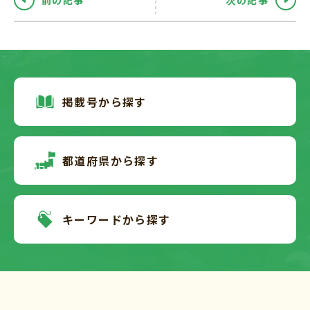
前の記事
次の記事
掲載号から探す
都道府県から探す
キーワードから探す