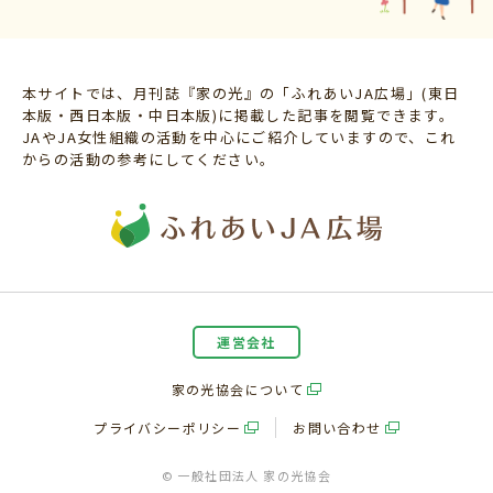
本サイトでは、月刊誌『家の光』の「ふれあいJA広場」(東日
本版・西日本版・中日本版)に掲載した記事を閲覧できます。
JAやJA女性組織の活動を中心にご紹介していますので、これ
からの活動の参考にしてください。
運営会社
家の光協会について
プライバシーポリシー
お問い合わせ
© 一般社団法人 家の光協会