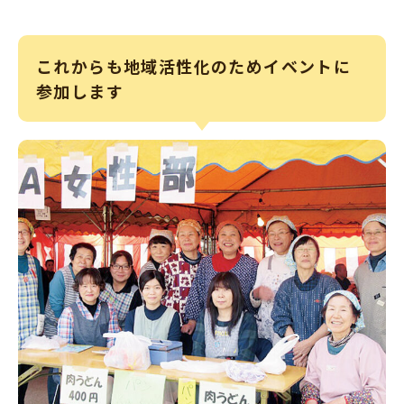
これからも地域活性化のためイベントに
参加します