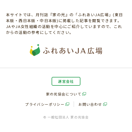
本サイトでは、月刊誌『家の光』の「ふれあいJA広場」(東日
本版・西日本版・中日本版)に掲載した記事を閲覧できます。
JAやJA女性組織の活動を中心にご紹介していますので、これ
からの活動の参考にしてください。
運営会社
家の光協会について
プライバシーポリシー
お問い合わせ
© 一般社団法人 家の光協会