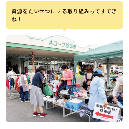
資源をたいせつにする取り組みってすてき
ね！