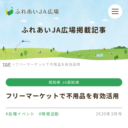
ふれあいJA広場掲載記事
TOP
フリーマーケットで不用品を有効活用
高知県 JA高知県
フリーマーケットで不用品を有効活用
#各種イベント
#環境活動
2020年3月号