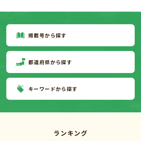
掲載号から探す
都道府県から探す
キーワードから探す
ランキング