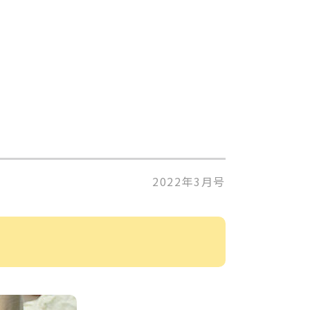
2022年3月号