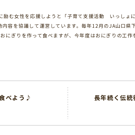
に励む女性を応援しようと「子育て支援活動 いっしょ
内容を協議して運営しています。毎年12月のJA山口県
でおにぎりを作って食べますが、今年度はおにぎりの工作
く食べよう♪
長年続く伝統