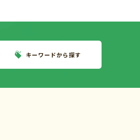
キーワードから探す