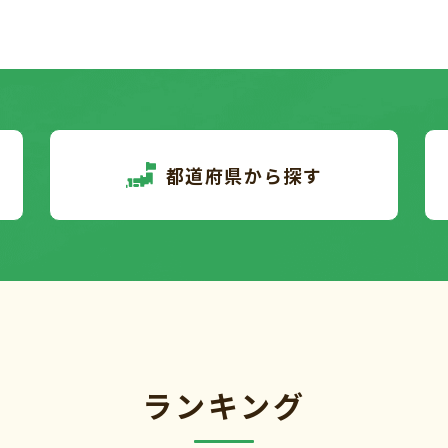
都道府県から探す
ランキング