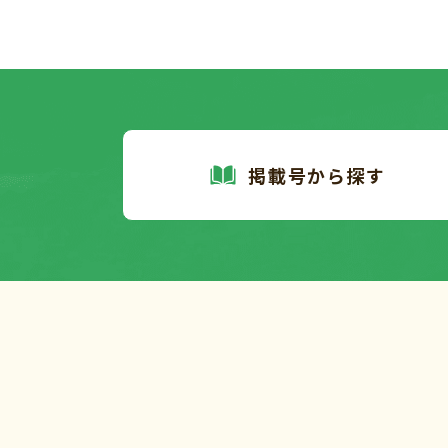
掲載号から探す