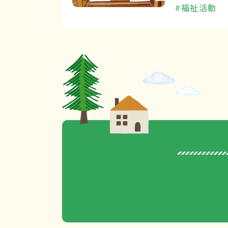
#福祉活動