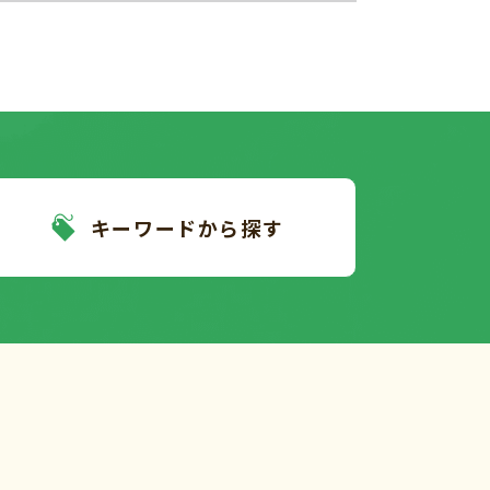
キーワードから探す