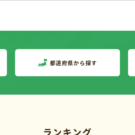
都道府県から探す
ランキング