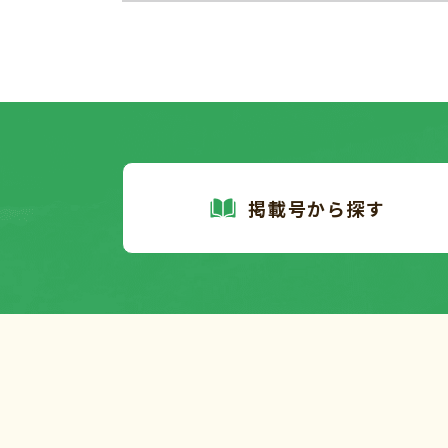
掲載号から探す