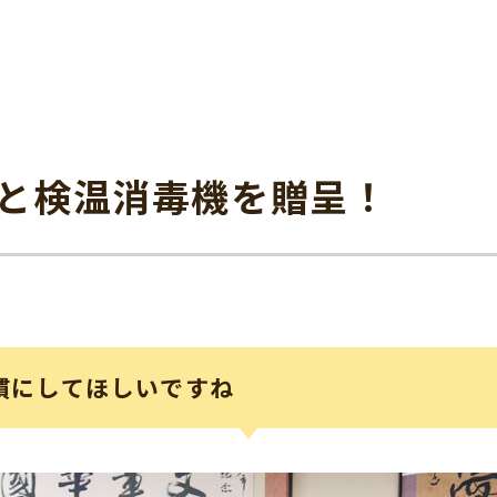
と検温消毒機を贈呈！
慣にしてほしいですね