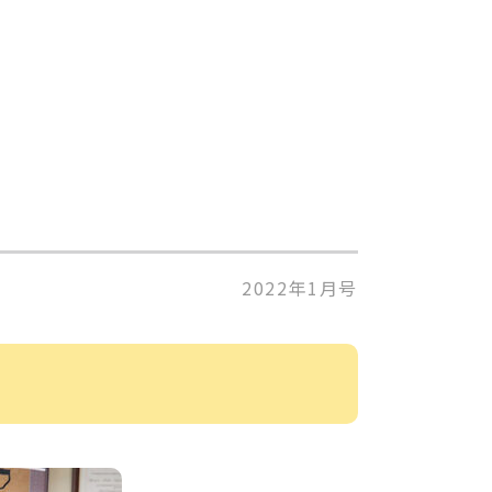
2022年1月号