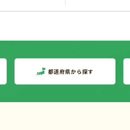
都道府県から探す