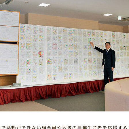
禍で活動ができない組合員や地域の農業生産者を応援する