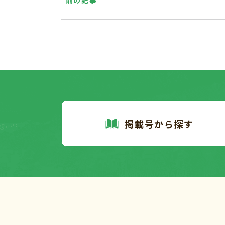
前の記事
掲載号から探す