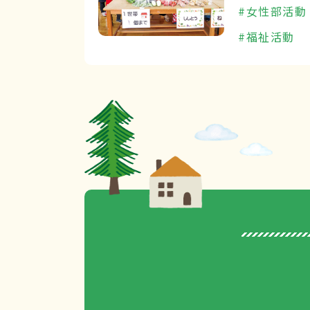
#女性部活動
#福祉活動