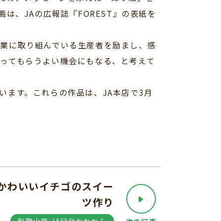
は、JAの広報誌『FOREST』の表紙を
業に取り組んでいる生産者を励まし、感
ってもらうよい機会にもなる、と考えて
ます。これらの作品は、JA本店で3月
かわいいイチゴのスイー
ツ作り