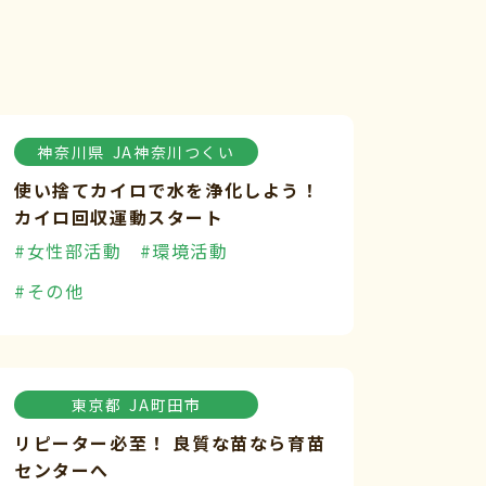
神奈川県
JA神奈川つくい
使い捨てカイロで水を浄化しよう！
カイロ回収運動スタート
#女性部活動
#環境活動
#その他
東京都
JA町田市
リピーター必至！ 良質な苗なら育苗
センターへ