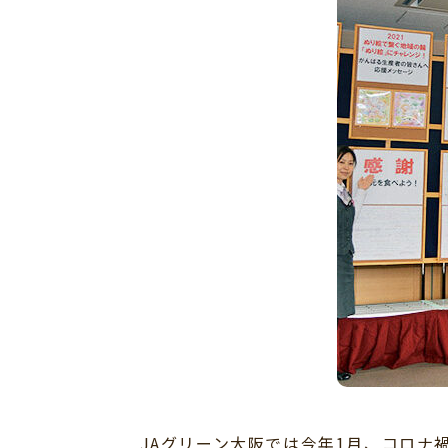
JAグリーン大阪では今年1月、コロナ