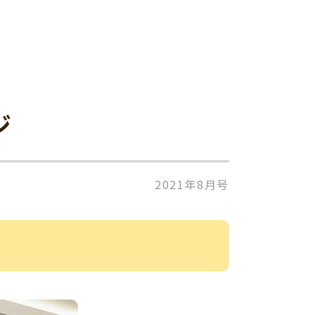
ジ
2021年8月号