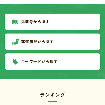
掲載号から探す
都道府県から探す
キーワードから探す
ランキング