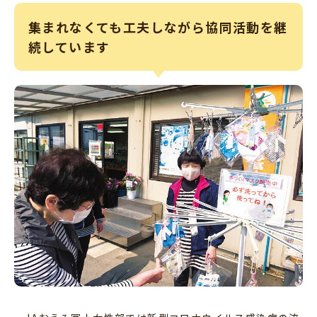
集まれなくても工夫しながら協同活動を継
続しています