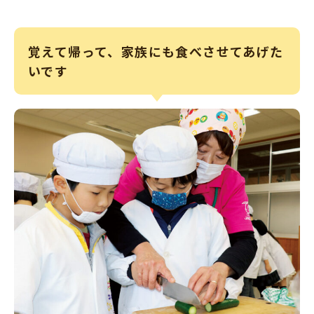
覚えて帰って、家族にも食べさせてあげた
いです