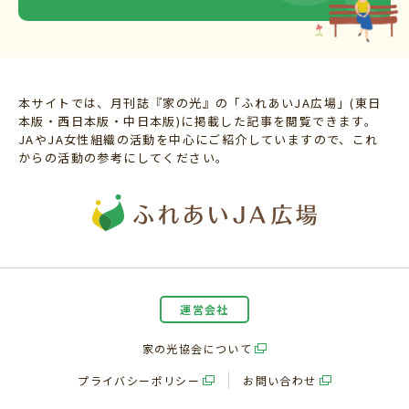
本サイトでは、月刊誌『家の光』の「ふれあいJA広場」(東日
本版・西日本版・中日本版)に掲載した記事を閲覧できます。
JAやJA女性組織の活動を中心にご紹介していますので、これ
からの活動の参考にしてください。
運営会社
家の光協会について
プライバシーポリシー
お問い合わせ