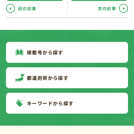
前の記事
次の記事
掲載号から探す
都道府県から探す
キーワードから探す