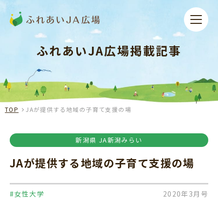
ふれあいJA広場掲載記事
TOP
JAが提供する地域の子育て支援の場
新潟県 JA新潟みらい
JAが提供する地域の子育て支援の場
#女性大学
2020年3月号