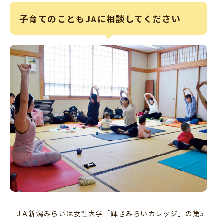
子育てのこともJAに相談してください
JＡ新潟みらいは女性大学「輝きみらいカレッジ」の第5