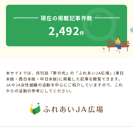
現在の掲載記事件数
2,492
件
本サイトでは、月刊誌『家の光』の「ふれあいJA広場」(東日
本版・西日本版・中日本版)に掲載した記事を閲覧できます。
JAやJA女性組織の活動を中心にご紹介していますので、これ
からの活動の参考にしてください。