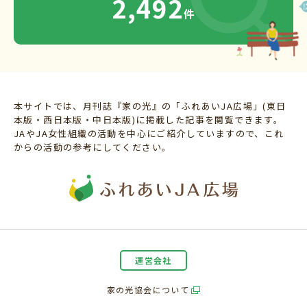
2,492
件
本サイトでは、月刊誌『家の光』の「ふれあいJA広場」(東日
本版・西日本版・中日本版)に掲載した記事を閲覧できます。
JAやJA女性組織の活動を中心にご紹介していますので、これ
からの活動の参考にしてください。
運営会社
家の光協会について