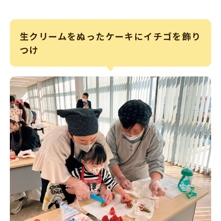
生クリームをぬったケーキにイチゴを飾り
つけ