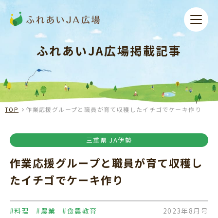
ふれあいJA広場掲載記事
TOP
作業応援グループと職員が育て収穫したイチゴでケーキ作り
三重県 JA伊勢
作業応援グループと職員が育て収穫し
たイチゴでケーキ作り
#料理
#農業
#食農教育
2023年8月号