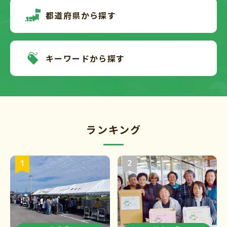
都道府県から探す
キーワードから探す
ランキング