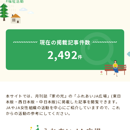
#福祉活動
現在の掲載記事件数
2,492
件
本サイトでは、月刊誌『家の光』の「ふれあいJA広場」(東日
本版・西日本版・中日本版)に掲載した記事を閲覧できます。
JAやJA女性組織の活動を中心にご紹介していますので、これ
からの活動の参考にしてください。