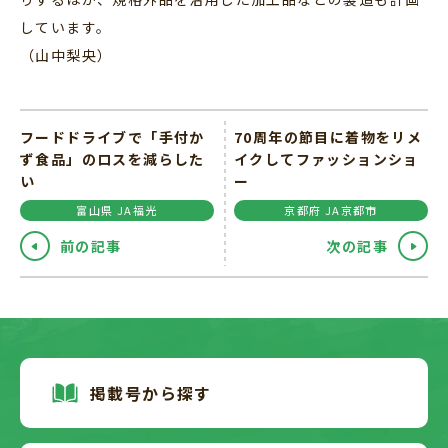
しています。
（山中梨央）
フードドライブで「手付か
70周年の節目に着物をリメ
ず食品」のロスを減らした
イクしてファッションショ
い
ー
富山県 JA福光
京都府 JA京都市
前の記事
次の記事
掲載号から探す