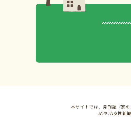
本サイトでは、月刊誌『家の
JAやJA女性