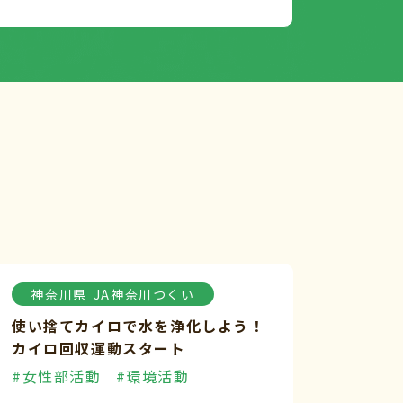
神奈川県
JA神奈川つくい
使い捨てカイロで水を浄化しよう！
カイロ回収運動スタート
#女性部活動
#環境活動