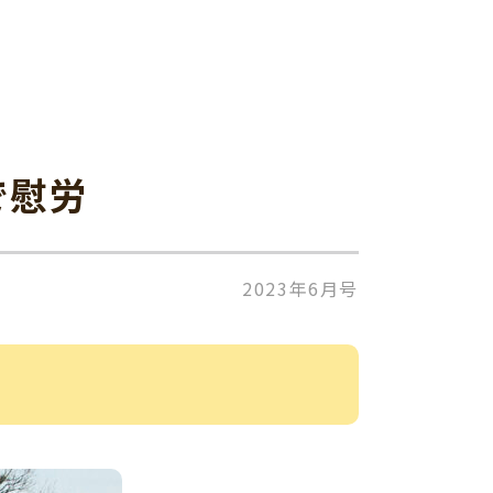
で慰労
2023年6月号