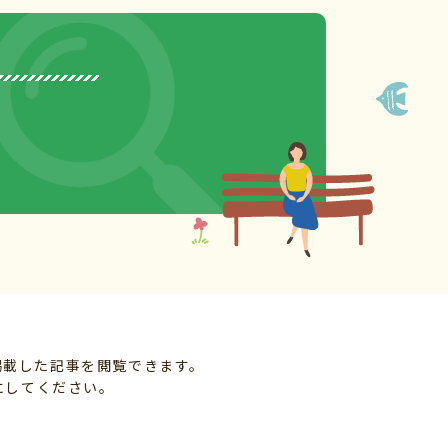
掲載した記事を閲覧できます。
にしてください。