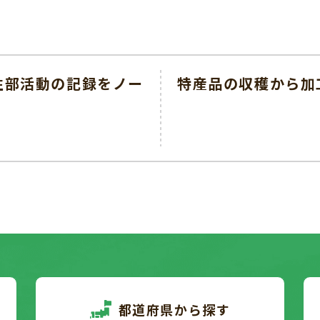
性部活動の記録をノー
特産品の収穫から加
都道府県から探す