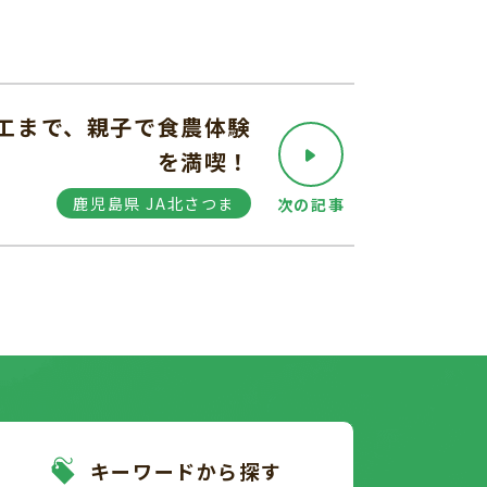
工まで、親子で食農体験
を満喫！
鹿児島県 JA北さつま
次の記事
キーワードから探す