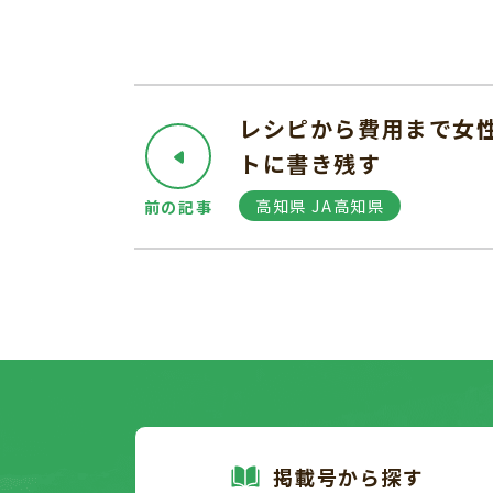
レシピから費用まで女
トに書き残す
高知県 JA高知県
前の記事
掲載号から探す