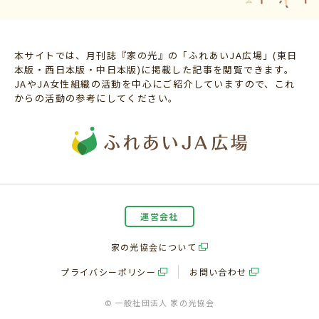
本サイトでは、月刊誌『家の光』の「ふれあいJA広場」(東日
本版・西日本版・中日本版)に掲載した記事を閲覧できます。
JAやJA女性組織の活動を中心にご紹介していますので、これ
からの活動の参考にしてください。
運営会社
家の光協会について
プライバシーポリシー
お問い合わせ
© 一般社団法人 家の光協会