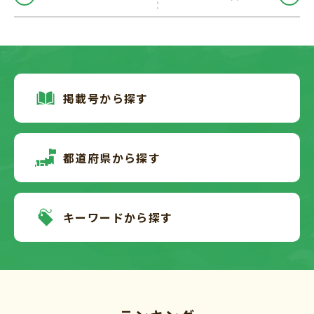
掲載号から探す
都道府県から探す
キーワードから探す