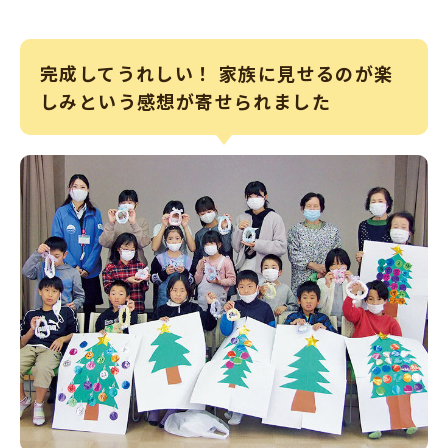
完成してうれしい！ 家族に見せるのが楽
しみという感想が寄せられました