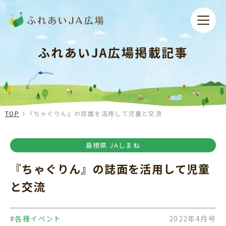
ふれあいJA広場掲載記事
TOP
『ちゃぐりん』の誌面を活用して児童と交流
島根県 JAしまね
『ちゃぐりん』の誌面を活用して児童
と交流
#各種イベント
2022年4月号