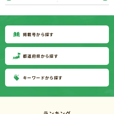
掲載号から探す
都道府県から探す
キーワードから探す
ランキング