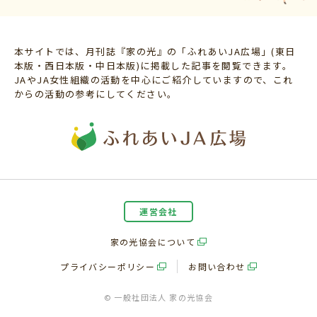
本サイトでは、月刊誌『家の光』の「ふれあいJA広場」(東日
本版・西日本版・中日本版)に掲載した記事を閲覧できます。
JAやJA女性組織の活動を中心にご紹介していますので、これ
からの活動の参考にしてください。
運営会社
家の光協会について
プライバシーポリシー
お問い合わせ
© 一般社団法人 家の光協会