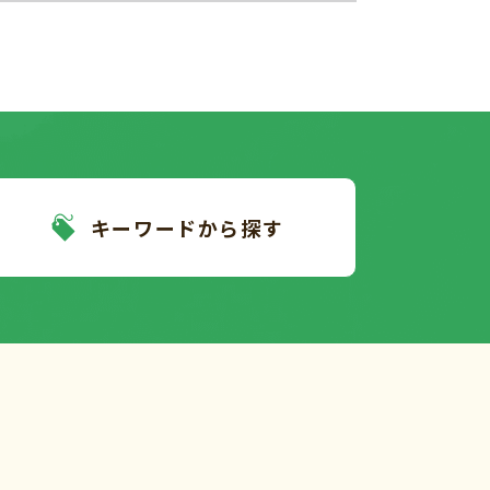
キーワードから探す