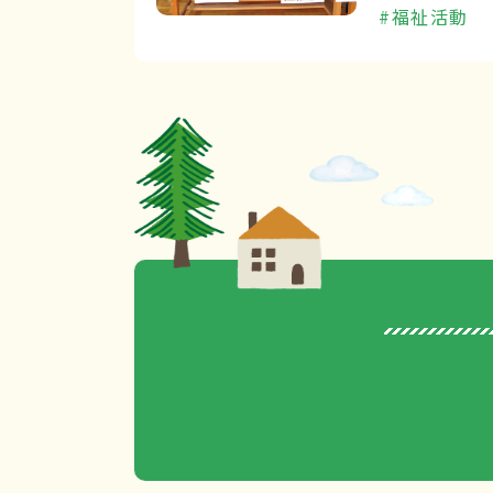
#福祉活動