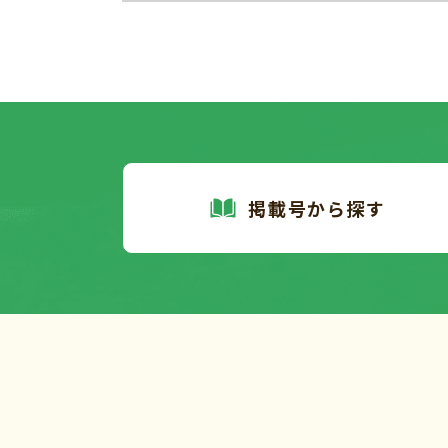
掲載号から探す