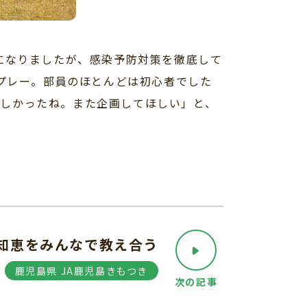
になりましたが、感染予防対策を徹底して
をプレー。部員のほとんどは初心者でした
しかったね。また企画してほしい」と、
知恵をみんなで教え合う
鹿児島県 JA鹿児島きもつき
次の記事