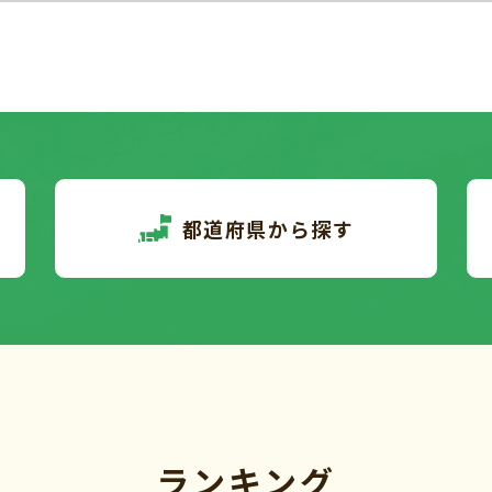
都道府県から探す
ランキング