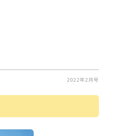
2022年2月号