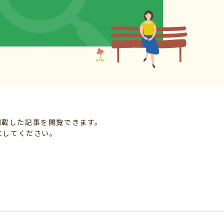
掲載した記事を閲覧できます。
にしてください。