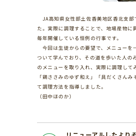
JA高知県女性部土佐香美地区香北支部
た。実際に調理することで、地場産物に
毎年開催している恒例の行事です。
今回は生徒からの要望で、メニューを一
ついて学んでおり、その道を歩いた人の
のメニューを取り入れ、実際に調理して
「鶏ささみのゆず和え」「具だくさんみ
て調理方法を指導しました。
（田中ほのか）
リニューアルしたより