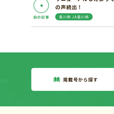
の声続出！
香川県 JA香川県
前の記事
掲載号から探す