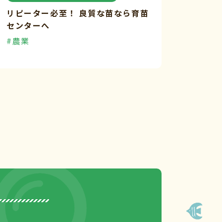
リピーター必至！ 良質な苗なら育苗
センターへ
#農業