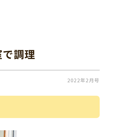
室で調理
2022年2月号