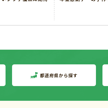
都道府県から探す