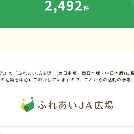
2,492
件
光』の「ふれあいJA広場」(東日本版・西日本版・中日本版)に
組織の活動を中心にご紹介していますので、これからの活動の参考