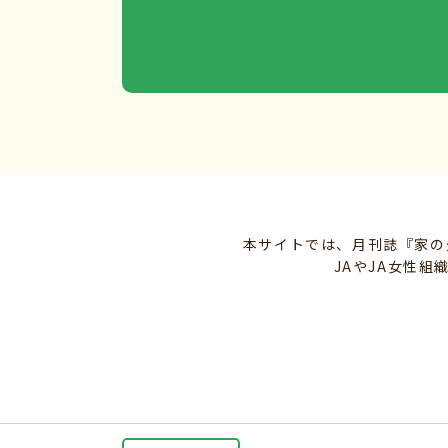
本サイトでは、月刊誌『家の
JAやJA女性