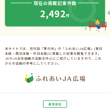
現在の掲載記事件数
2,492
件
本サイトでは、月刊誌『家の光』の「ふれあいJA広場」(東日
本版・西日本版・中日本版)に掲載した記事を閲覧できます。
JAやJA女性組織の活動を中心にご紹介していますので、これ
からの活動の参考にしてください。
運営会社