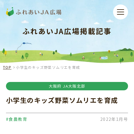
ふれあいJA広場掲載記事
TOP
小学生のキッズ野菜ソムリエを育成
大阪府 JA大阪北部
小学生のキッズ野菜ソムリエを育成
#食農教育
2022年1月号