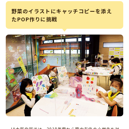
野菜のイラストにキャッチコピーを添え
たPOP作りに挑戦
JA大阪北部では、2018年度から管内在住の小学生を対