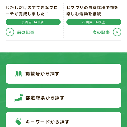
わたしだけのすてきなブロ
ヒマワリの自家採種で花を
ーチが完成しました！
楽しむ活動を継続
京都府 JA京都
石川県 JA根上
前の記事
次の記事
掲載号から探す
都道府県から探す
キーワードから探す