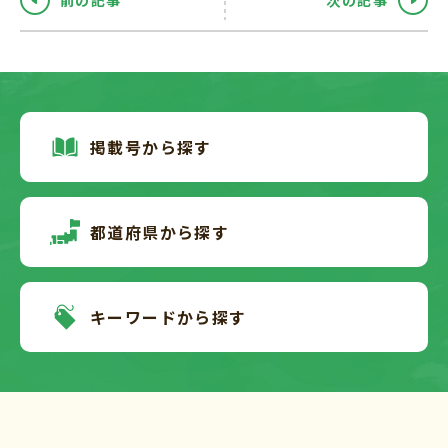
前の記事
次の記事
掲載号から探す
都道府県から探す
キーワードから探す