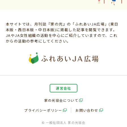
本サイトでは、月刊誌『家の光』の「ふれあいJA広場」(東日
本版・西日本版・中日本版)に掲載した記事を閲覧できます。
JAやJA女性組織の活動を中心にご紹介していますので、これ
からの活動の参考にしてください。
運営会社
家の光協会について
プライバシーポリシー
お問い合わせ
© 一般社団法人 家の光協会