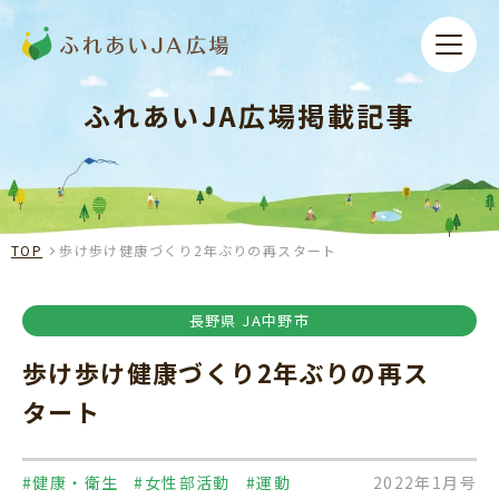
ふれあいJA広場掲載記事
TOP
歩け歩け健康づくり2年ぶりの再スタート
長野県 JA中野市
歩け歩け健康づくり2年ぶりの再ス
タート
#健康・衛生
#女性部活動
#運動
2022年1月号