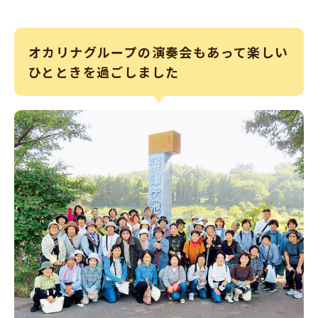
オカリナグループの演奏会もあって楽しい
ひとときを過ごしました