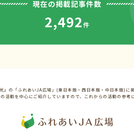
現在の掲載記事件数
2,492
件
光』の「ふれあいJA広場」(東日本版・西日本版・中日本版)に
組織の活動を中心にご紹介していますので、これからの活動の参考