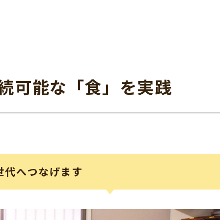
続可能な「食」を実践
世代へつなげます