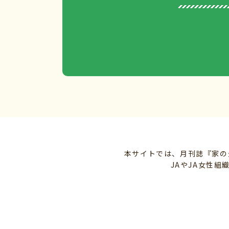
本サイトでは、月刊誌『家の
JAやJA女性