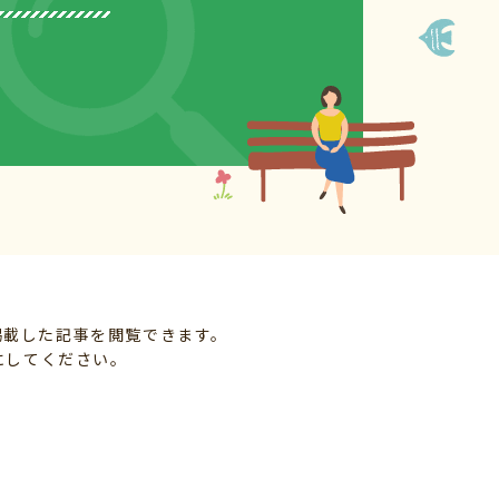
掲載した記事を閲覧できます。
にしてください。