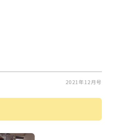
2021年12月号