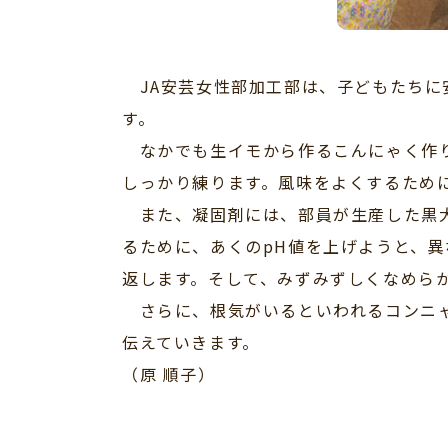
JA安芸女性部加工部は、子どもたちに
す。
なかでも生イモから作るこんにゃく作り
しっかり練ります。風味をよくするため
また、凝固剤には、部員が生産した黒大
るために、あくのpH値を上げようと、
返します。そして、みずみずしくなめら
さらに、根気がいるといわれるコンニャ
伝えていきます。
（原 順子）