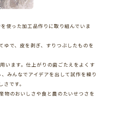
物を使った加工品作りに取り組んでいま
てゆで、皮を剥ぎ、すりつぶしたものを
用います。仕上がりの歯ごたえをよくす
ら、みんなでアイデアを出して試作を繰り
しさです。
産物のおいしさや食と農のたいせつさを