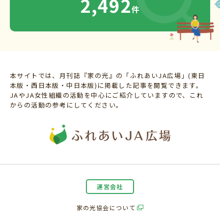
2,492
件
本サイトでは、月刊誌『家の光』の「ふれあいJA広場」(東日
本版・西日本版・中日本版)に掲載した記事を閲覧できます。
JAやJA女性組織の活動を中心にご紹介していますので、これ
からの活動の参考にしてください。
運営会社
家の光協会について