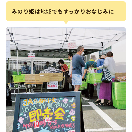
みのり姫は地域でもすっかりおなじみに