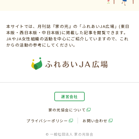
本サイトでは、月刊誌『家の光』の「ふれあいJA広場」(東日
本版・西日本版・中日本版)に掲載した記事を閲覧できます。
JAやJA女性組織の活動を中心にご紹介していますので、これ
からの活動の参考にしてください。
運営会社
家の光協会について
プライバシーポリシー
お問い合わせ
© 一般社団法人 家の光協会