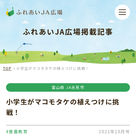
ふれあいJA広場掲載記事
TOP
小学生がマコモタケの植えつけに挑戦！
富山県 JA氷見市
小学生がマコモタケの植えつけに挑
戦！
#食農教育
2021年10月号