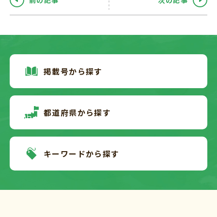
前の記事
次の記事
掲載号から探す
都道府県から探す
キーワードから探す