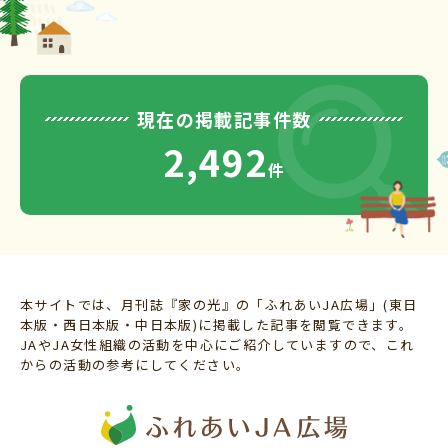
現在の掲載記事件数
2,492
件
本サイトでは、月刊誌『家の光』の「ふれあいJA広場」(東日
本版・西日本版・中日本版)に掲載した記事を閲覧できます。
JAやJA女性組織の活動を中心にご紹介していますので、これ
からの活動の参考にしてください。