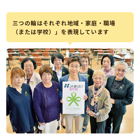
三つの輪はそれぞれ地域・家庭・職場
（または学校）」を表現しています