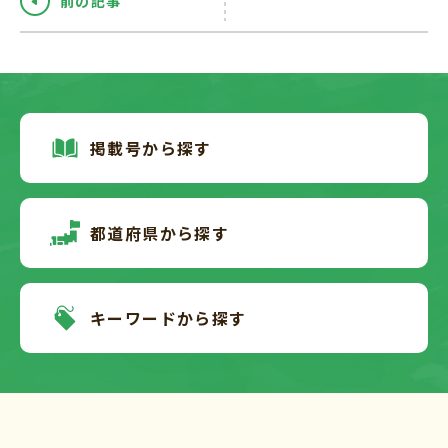
前の記事
掲載号から探す
都道府県から探す
キーワードから探す