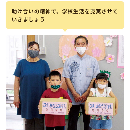
助け合いの精神で、学校生活を充実させて
いきましょう