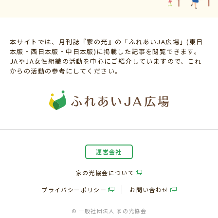
本サイトでは、月刊誌『家の光』の「ふれあいJA広場」(東日
本版・西日本版・中日本版)に掲載した記事を閲覧できます。
JAやJA女性組織の活動を中心にご紹介していますので、これ
からの活動の参考にしてください。
運営会社
家の光協会について
プライバシーポリシー
お問い合わせ
© 一般社団法人 家の光協会