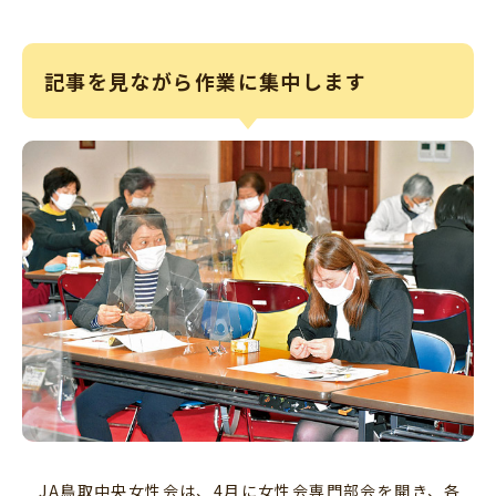
記事を見ながら作業に集中します
JA鳥取中央女性会は、4月に女性会専門部会を開き、各