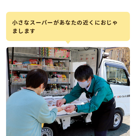
小さなスーパーがあなたの近くにおじゃ
まします