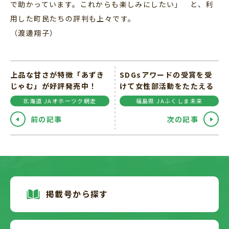
で助かっています。これからも楽しみにしたい」 と、利
用した町民たちの評判も上々です。
（渡邊翔子）
上品な甘さが特徴「あずき
SDGsアワードの受賞を受
じゃむ」が好評発売中！
けて女性部活動をたたえる
北海道 JAオホーツク網走
福島県 JAふくしま未来
前の記事
次の記事
掲載号から探す