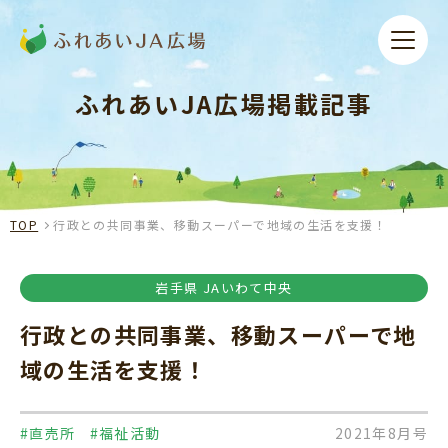
ふれあいJA広場掲載記事
TOP
行政との共同事業、移動スーパーで地域の生活を支援！
岩手県 JAいわて中央
行政との共同事業、移動スーパーで地
域の生活を支援！
#直売所
#福祉活動
2021年8月号