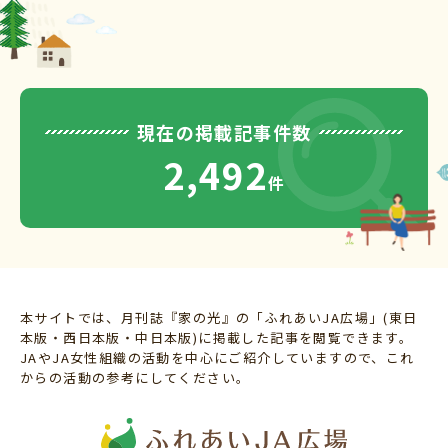
現在の掲載記事件数
2,492
件
本サイトでは、月刊誌『家の光』の「ふれあいJA広場」(東日
本版・西日本版・中日本版)に掲載した記事を閲覧できます。
JAやJA女性組織の活動を中心にご紹介していますので、これ
からの活動の参考にしてください。