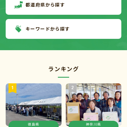
都道府県から探す
キーワードから探す
ランキング
徳島県
神奈川県