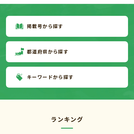
掲載号から探す
都道府県から探す
キーワードから探す
ランキング