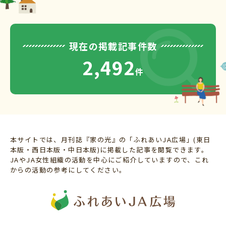
現在の掲載記事件数
2,492
件
本サイトでは、月刊誌『家の光』の「ふれあいJA広場」(東日
本版・西日本版・中日本版)に掲載した記事を閲覧できます。
JAやJA女性組織の活動を中心にご紹介していますので、これ
からの活動の参考にしてください。