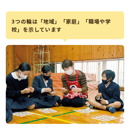
3つの輪は「地域」「家庭」「職場や学
校」を示しています