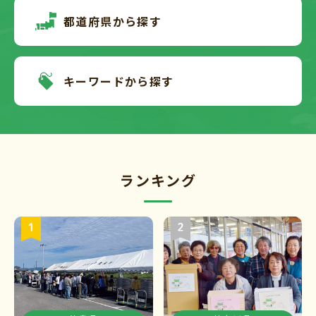
都道府県から探す
キーワードから探す
ランキング