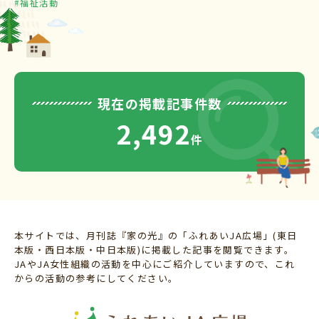
#福祉活動
現在の掲載記事件数
2,492
件
本サイトでは、月刊誌『家の光』の「ふれあいJA広場」(東日
本版・西日本版・中日本版)に掲載した記事を閲覧できます。
JAやJA女性組織の活動を中心にご紹介していますので、これ
からの活動の参考にしてください。