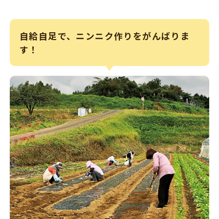
自給自足で、ニンニク作りをがんばりま
す！