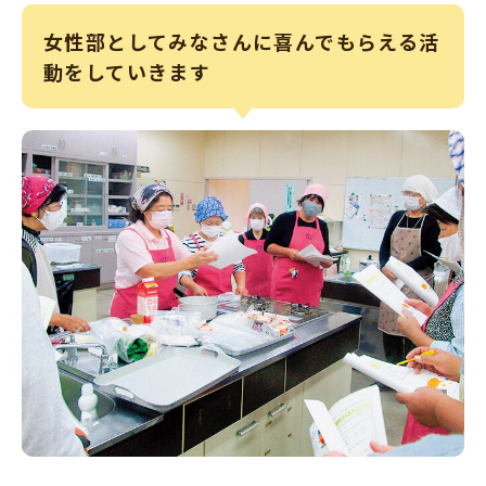
女性部としてみなさんに喜んでもらえる活
動をしていきます