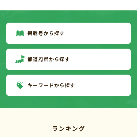
掲載号から探す
都道府県から探す
キーワードから探す
ランキング