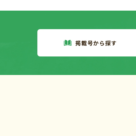
掲載号から探す