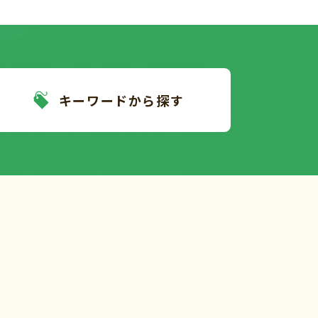
キーワードから探す