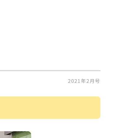
2021年2月号