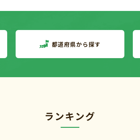
都道府県から探す
ランキング