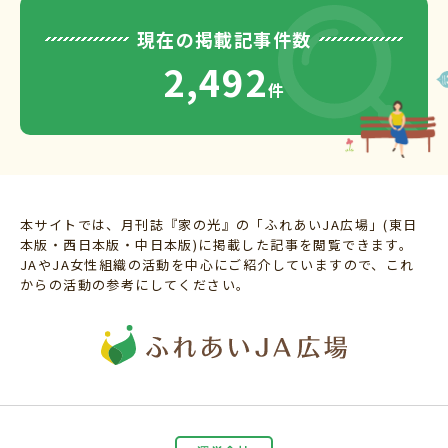
現在の掲載記事件数
2,492
件
本サイトでは、月刊誌『家の光』の「ふれあいJA広場」(東日
本版・西日本版・中日本版)に掲載した記事を閲覧できます。
JAやJA女性組織の活動を中心にご紹介していますので、これ
からの活動の参考にしてください。