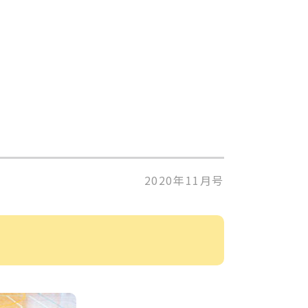
2020年11月号