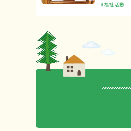
#福祉活動