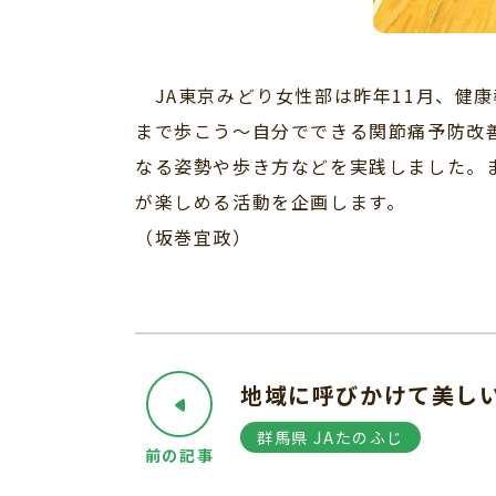
JA東京みどり女性部は昨年11月、健康
まで歩こう～自分でできる関節痛予防改
なる姿勢や歩き方などを実践しました。
が楽しめる活動を企画します。
（坂巻宜政）
地域に呼びかけて美し
群馬県 JAたのふじ
前の記事