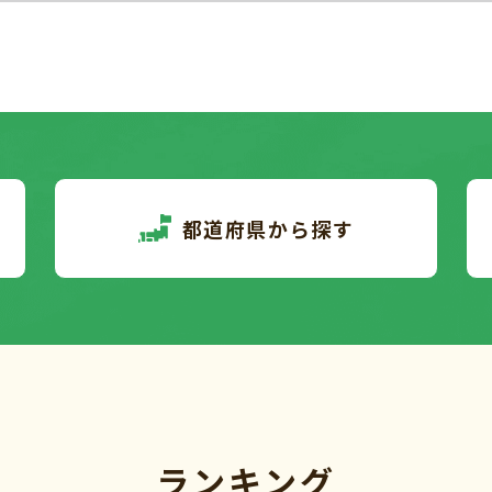
都道府県から探す
ランキング