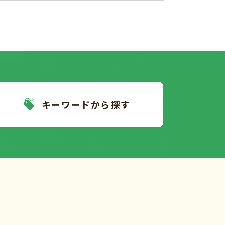
キーワードから探す