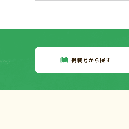
掲載号から探す