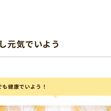
し元気でいよう
でも健康でいよう！