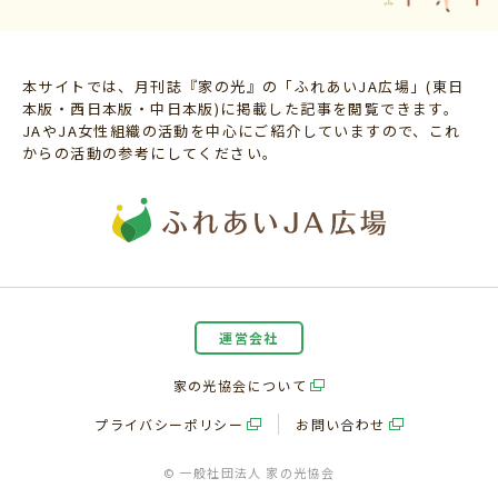
本サイトでは、月刊誌『家の光』の「ふれあいJA広場」(東日
本版・西日本版・中日本版)に掲載した記事を閲覧できます。
JAやJA女性組織の活動を中心にご紹介していますので、これ
からの活動の参考にしてください。
運営会社
家の光協会について
プライバシーポリシー
お問い合わせ
© 一般社団法人 家の光協会