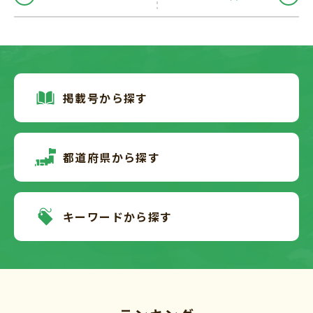
掲載号から探す
都道府県から探す
キーワードから探す