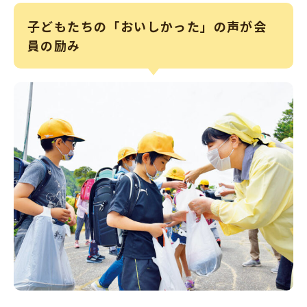
子どもたちの「おいしかった」の声が会
員の励み