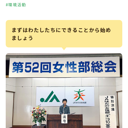
#環境活動
まずはわたしたちにできることから始め
ましょう