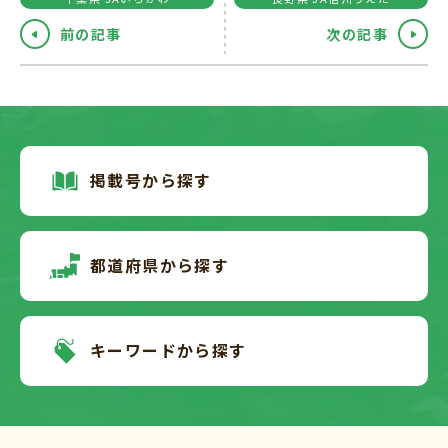
前の記事
次の記事
掲載号から探す
都道府県から探す
キーワードから探す