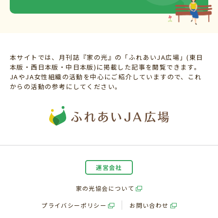
本サイトでは、月刊誌『家の光』の「ふれあいJA広場」(東日
本版・西日本版・中日本版)に掲載した記事を閲覧できます。
JAやJA女性組織の活動を中心にご紹介していますので、これ
からの活動の参考にしてください。
運営会社
家の光協会について
プライバシーポリシー
お問い合わせ