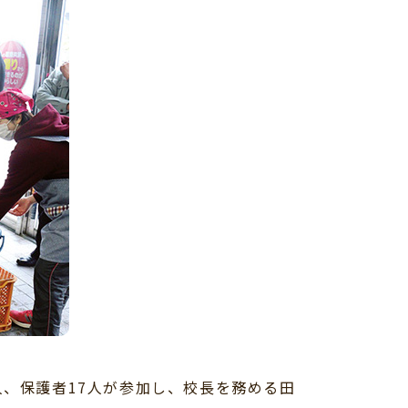
人、保護者17人が参加し、校長を務める田