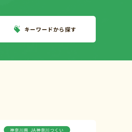
キーワードから探す
神奈川県
JA神奈川つくい