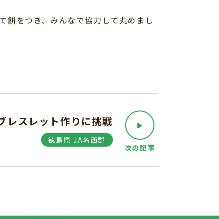
て餅をつき、みんなで協力して丸めまし
災ブレスレット作りに挑戦
徳島県 JA名西郡
次の記事