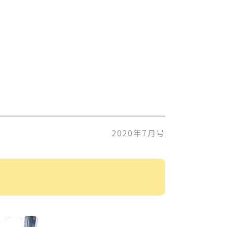
2020年7月号