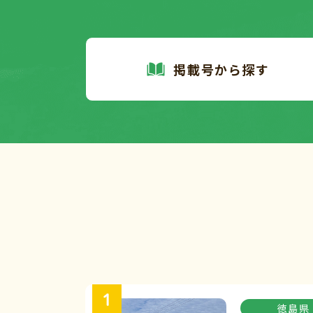
掲載号から探す
徳島県