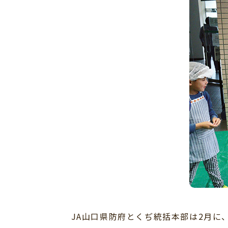
JA山口県防府とくぢ統括本部は2月に、