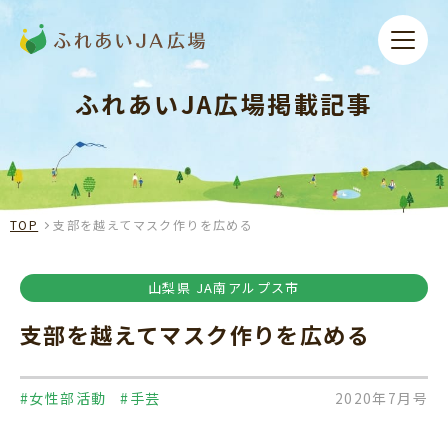
ふれあいJA広場掲載記事
TOP
支部を越えてマスク作りを広める
山梨県 JA南アルプス市
支部を越えてマスク作りを広める
#女性部活動
#手芸
2020年7月号