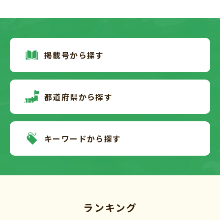
掲載号から探す
都道府県から探す
キーワードから探す
ランキング