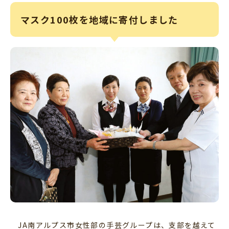
マスク100枚を地域に寄付しました
JA南アルプス市女性部の手芸グループは、支部を越えて