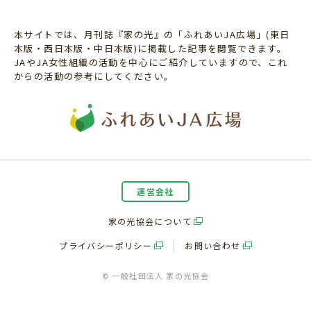
本サイトでは、月刊誌『家の光』の「ふれあいJA広場」(東日
本版・西日本版・中日本版)に掲載した記事を閲覧できます。
JAやJA女性組織の活動を中心にご紹介していますので、これ
からの活動の参考にしてください。
運営会社
家の光協会について
プライバシーポリシー
お問い合わせ
© 一般社団法人 家の光協会