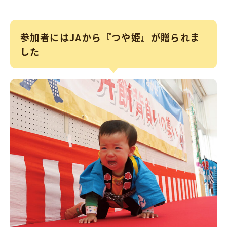
参加者にはJAから『つや姫』が贈られま
した