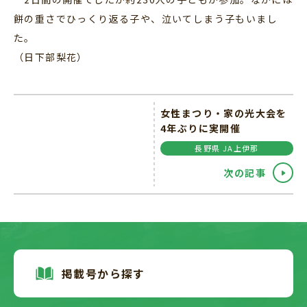
餅の重さでひっくり返る子や、泣いてしまう子もいまし
た。
（日下部梨花）
女性まつり・家の光大会を
4年ぶりに実開催
長野県 JA上伊那
次の記事
掲載号から探す