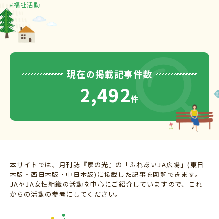
#福祉活動
現在の掲載記事件数
2,492
件
本サイトでは、月刊誌『家の光』の「ふれあいJA広場」(東日
本版・西日本版・中日本版)に掲載した記事を閲覧できます。
JAやJA女性組織の活動を中心にご紹介していますので、これ
からの活動の参考にしてください。