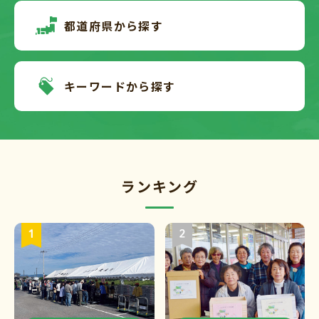
都道府県から探す
キーワードから探す
ランキング