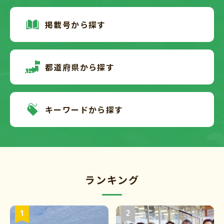
掲載号から探す
都道府県から探す
キーワードから探す
ランキング