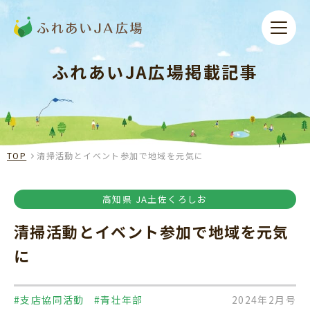
ふれあいJA広場掲載記事
TOP
清掃活動とイベント参加で地域を元気に
高知県 JA土佐くろしお
清掃活動とイベント参加で地域を元気
に
#支店協同活動
#青壮年部
2024年2月号