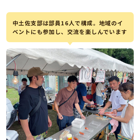
中土佐支部は部員16人で構成。地域のイ
ベントにも参加し、交流を楽しんでいます