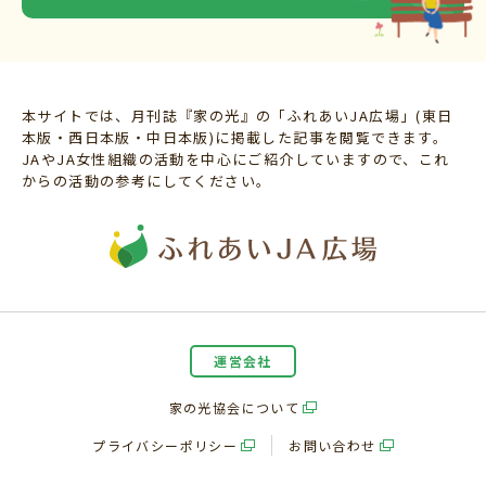
本サイトでは、月刊誌『家の光』の「ふれあいJA広場」(東日
本版・西日本版・中日本版)に掲載した記事を閲覧できます。
JAやJA女性組織の活動を中心にご紹介していますので、これ
からの活動の参考にしてください。
運営会社
家の光協会について
プライバシーポリシー
お問い合わせ