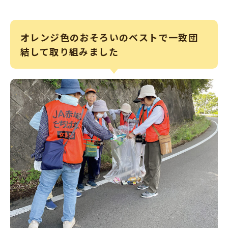
オレンジ色のおそろいのベストで一致団
結して取り組みました