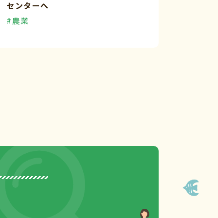
センターへ
#農業