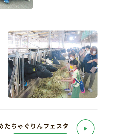
めたちゃぐりんフェスタ