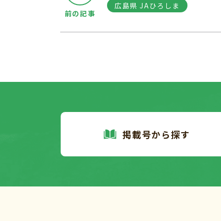
広島県 JAひろしま
前の記事
掲載号から探す