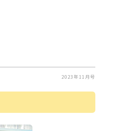
2023年11月号