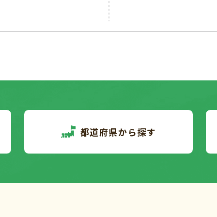
都道府県から探す