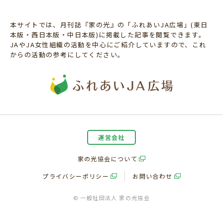
本サイトでは、月刊誌『家の光』の「ふれあいJA広場」(東日
本版・西日本版・中日本版)に掲載した記事を閲覧できます。
JAやJA女性組織の活動を中心にご紹介していますので、これ
からの活動の参考にしてください。
運営会社
家の光協会について
プライバシーポリシー
お問い合わせ
© 一般社団法人 家の光協会