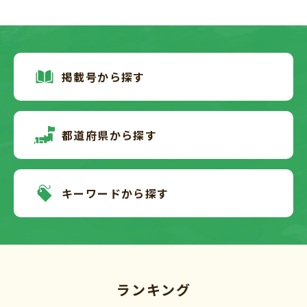
掲載号から探す
都道府県から探す
キーワードから探す
ランキング