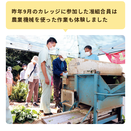
昨年9月のカレッジに参加した准組合員は
農業機械を使った作業も体験しました