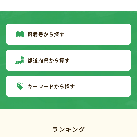
掲載号から探す
都道府県から探す
キーワードから探す
ランキング