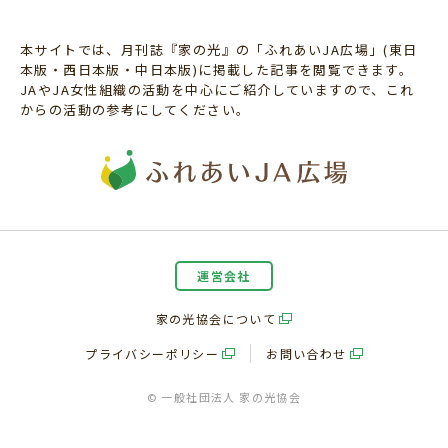
本サイトでは、月刊誌『家の光』の「ふれあいJA広場」(東日
本版・西日本版・中日本版)に掲載した記事を閲覧できます。
JAやJA女性組織の活動を中心にご紹介していますので、これ
からの活動の参考にしてください。
運営会社
家の光協会について
プライバシーポリシー
お問い合わせ
© 一般社団法人 家の光協会